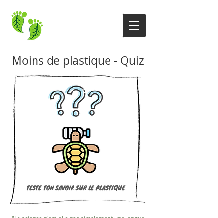
Moins de plastique - Quiz