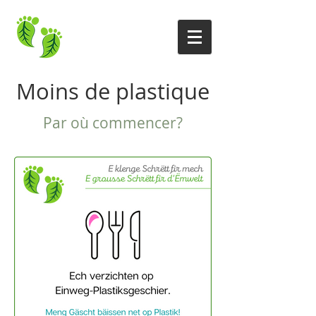
Moins de plastique
Par où commencer?